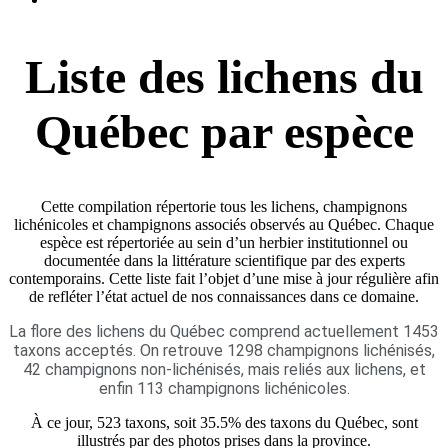
Liste des lichens du
Québec par espèce
Cette compilation répertorie tous les lichens, champignons
lichénicoles et champignons associés observés au Québec. Chaque
espèce est répertoriée au sein d’un herbier institutionnel ou
documentée dans la littérature scientifique par des experts
contemporains. Cette liste fait l’objet d’une mise à jour régulière afin
de refléter l’état actuel de nos connaissances dans ce domaine.
La flore des lichens du Québec comprend actuellement 1453
taxons acceptés. On retrouve 1298 champignons lichénisés,
42 champignons non-lichénisés, mais reliés aux lichens, et
enfin 113 champignons lichénicoles.
À ce jour, 523 taxons, soit 35.5% des taxons du Québec, sont
illustrés par des photos prises dans la province.