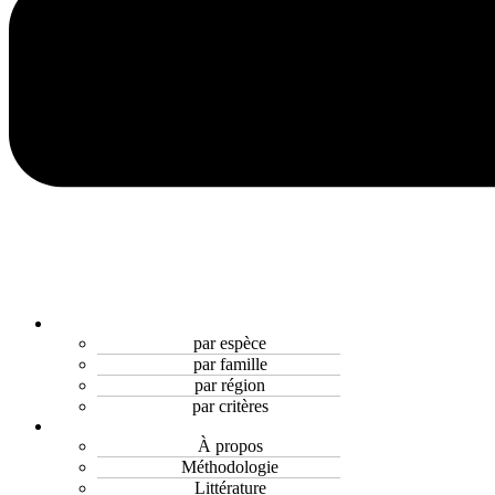
par espèce
par famille
par région
par critères
À propos
Méthodologie
Littérature