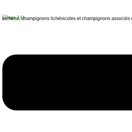
Lichens, champignons lichénicoles et champignons associés 