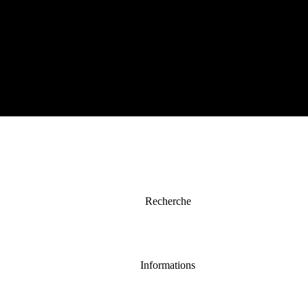
Recherche
Informations