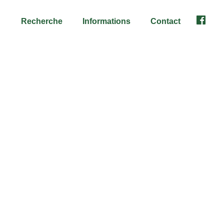
Recherche
Informations
Contact
Facebo