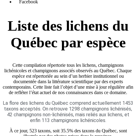
Facebook
Liste des lichens du
Québec par espèce
Cette compilation répertorie tous les lichens, champignons
lichénicoles et champignons associés observés au Québec. Chaque
espèce est répertoriée au sein d’un herbier institutionnel ou
documentée dans la littérature scientifique par des experts
contemporains. Cette liste fait l’objet d’une mise à jour régulière afin
de refléter l’état actuel de nos connaissances dans ce domaine.
La flore des lichens du Québec comprend actuellement 1453
taxons acceptés. On retrouve 1298 champignons lichénisés,
42 champignons non-lichénisés, mais reliés aux lichens, et
enfin 113 champignons lichénicoles.
À ce jour, 523 taxons, soit 35.5% des taxons du Québec, sont