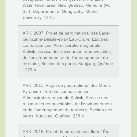
Water River area, New Quebec. Mémoire (M.
Sc.), Department of Geography, McGill
University. 124 p.
ARK. 2007. Projet de parc national des Lacs-
Guillaume-Delisle-et-à-l’Eau-Claire. État des
connaissances. Administration régionale
Kativik, service des ressources renouvelables,
de l’environnement et de l’aménagement du
territoire, Section des parcs. Kuujjuaq, Québec.
. 273 p.
ARK. 2011. Projet de parc national des Monts-
Pyramide. État des connaissances.
Administration régionale Kativik, Service des
ressources renouvelables, de l’environnement
et de l’aménagement du territoire, Section des
parcs, Kuujjuaq, Québec. 228 p.
ARK. 2019. Projet de parc national Iluiliq. État