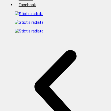
Facebook