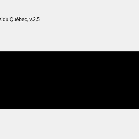
s du Québec, v.2.5