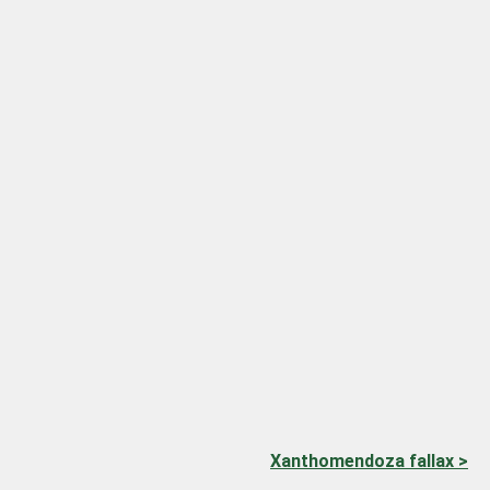
Xanthomendoza fallax >