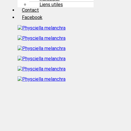
Liens utiles
Contact
Facebook