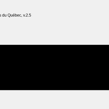
s du Québec, v.2.5