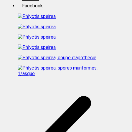
Facebook