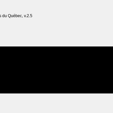
s du Québec, v.2.5