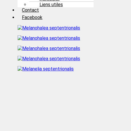
Liens utiles
Contact
Facebook