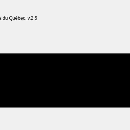
s du Québec, v.2.5