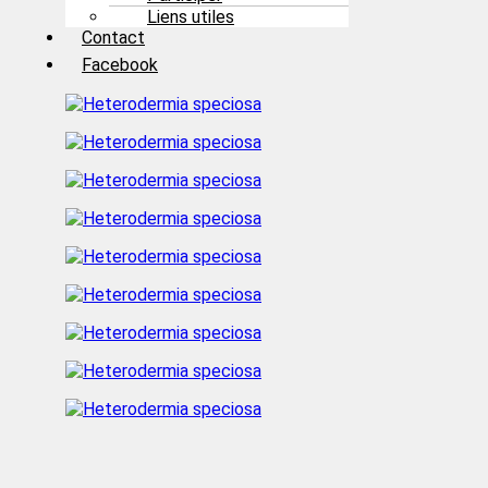
Liens utiles
Contact
Facebook