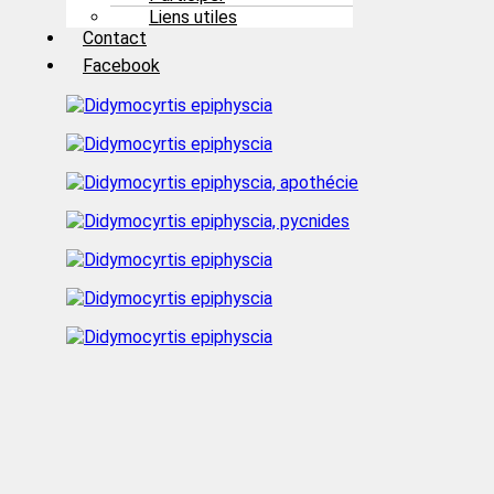
Liens utiles
Contact
Facebook