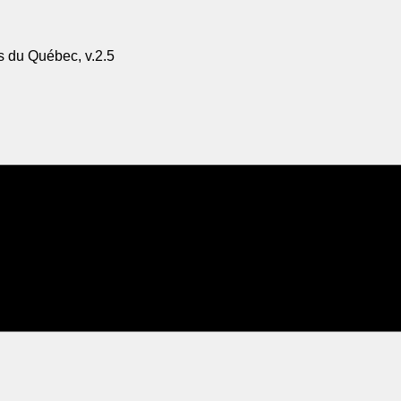
s du Québec, v.2.5