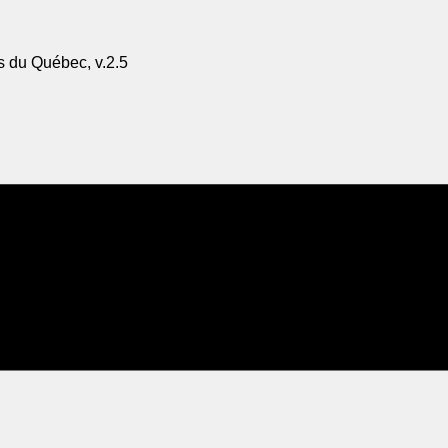
s du Québec, v.2.5