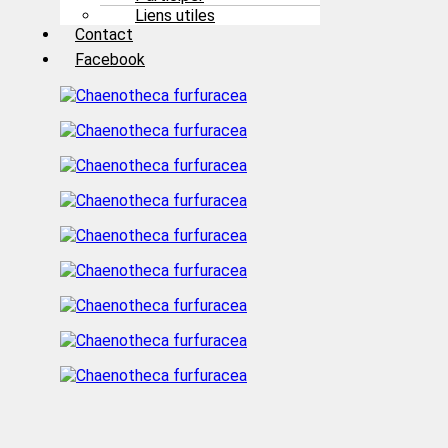
Liens utiles
Contact
Facebook