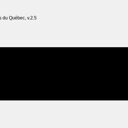
s du Québec, v.2.5