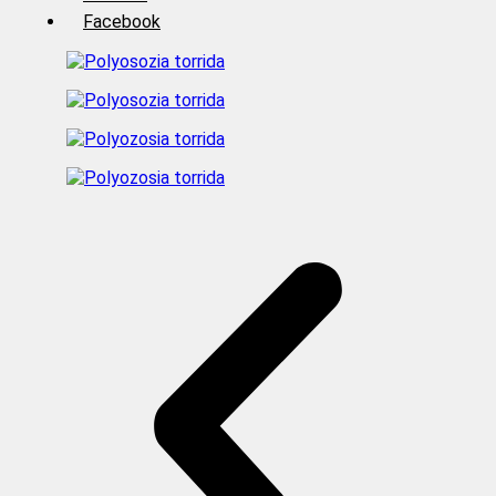
Facebook