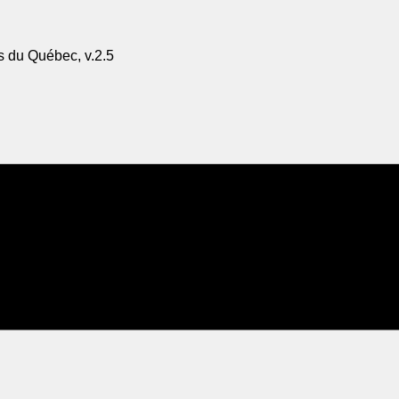
s du Québec, v.2.5