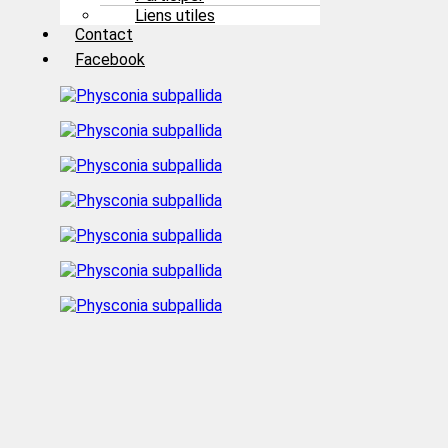
Liens utiles
Contact
Facebook