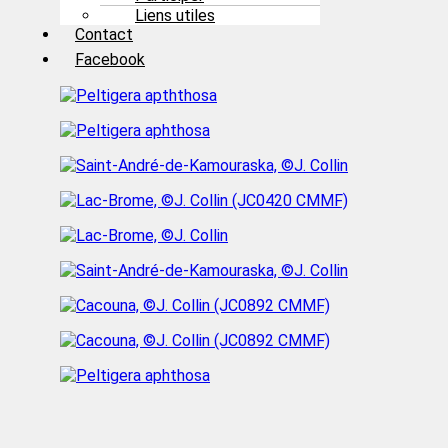
Liens utiles
Contact
Facebook