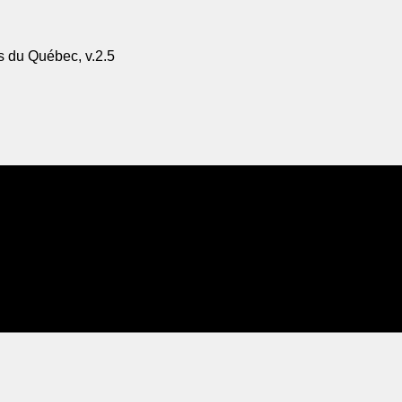
s du Québec, v.2.5