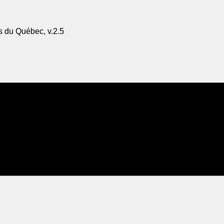
s du Québec, v.2.5