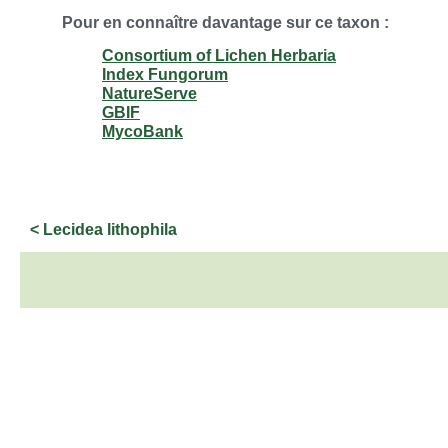
Pour en connaître davantage sur ce taxon :
Consortium of Lichen Herbaria
Index Fungorum
NatureServe
GBIF
MycoBank
< Lecidea lithophila