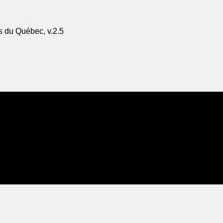
s du Québec, v.2.5