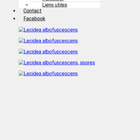
Liens utiles
Contact
Facebook