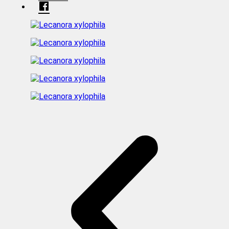
Facebook