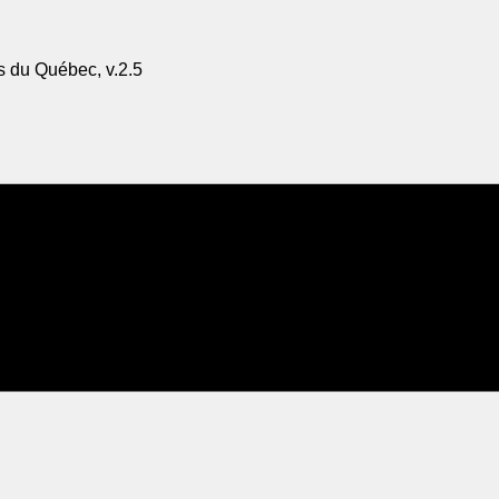
s du Québec, v.2.5