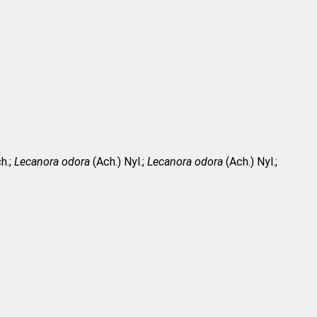
h.;
Lecanora odora
(Ach.) Nyl.;
Lecanora odora
(Ach.) Nyl.;