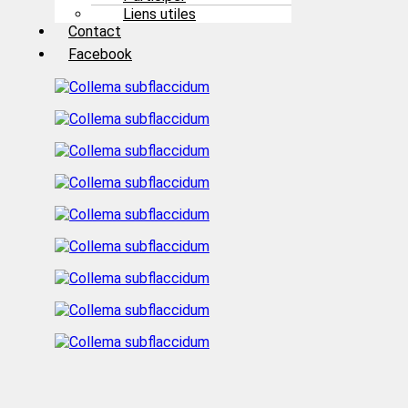
Liens utiles
Contact
Facebook