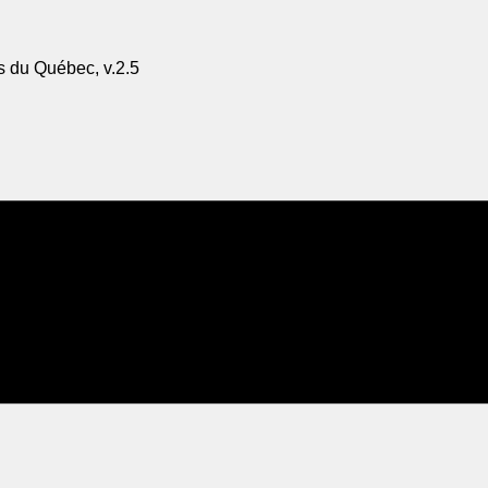
s du Québec, v.2.5