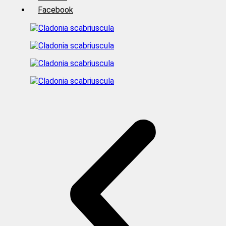
Facebook