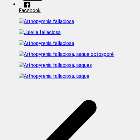
Facebook